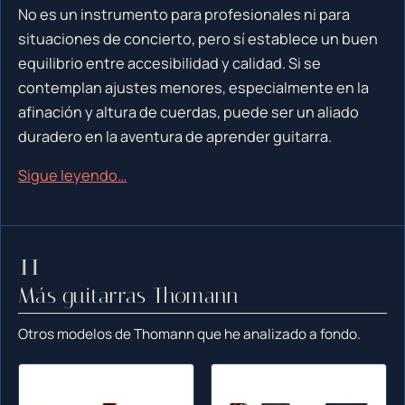
No es un instrumento para profesionales ni para
situaciones de concierto, pero sí establece un buen
equilibrio entre accesibilidad y calidad. Si se
contemplan ajustes menores, especialmente en la
afinación y altura de cuerdas, puede ser un aliado
duradero en la aventura de aprender guitarra.
Sigue leyendo…
Más guitarras Thomann
Otros modelos de Thomann que he analizado a fondo.