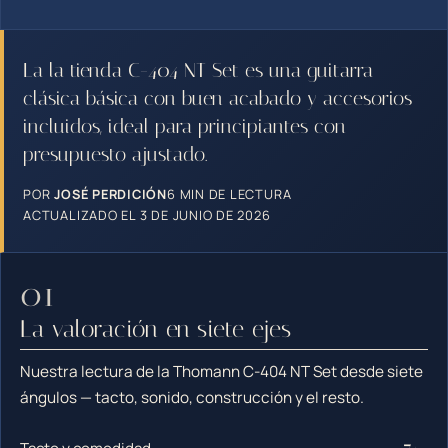
La la tienda C-404 NT Set es una guitarra
clásica básica con buen acabado y accesorios
incluidos, ideal para principiantes con
presupuesto ajustado.
POR
JOSÉ PERDICIÓN
6 MIN DE LECTURA
ACTUALIZADO EL 3 DE JUNIO DE 2026
La valoración en siete ejes
Nuestra lectura de la Thomann C-404 NT Set desde siete
ángulos — tacto, sonido, construcción y el resto.
7