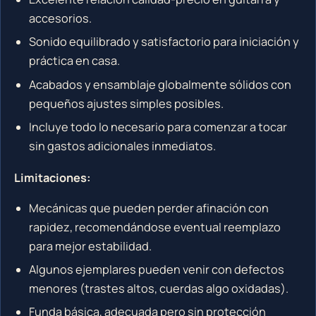
accesorios.
Sonido equilibrado y satisfactorio para iniciación y
práctica en casa.
Acabados y ensamblaje globalmente sólidos con
pequeños ajustes simples posibles.
Incluye todo lo necesario para comenzar a tocar
sin gastos adicionales inmediatos.
Limitaciones:
Mecánicas que pueden perder afinación con
rapidez, recomendándose eventual reemplazo
para mejor estabilidad.
Algunos ejemplares pueden venir con defectos
menores (trastes altos, cuerdas algo oxidadas).
Funda básica, adecuada pero sin protección