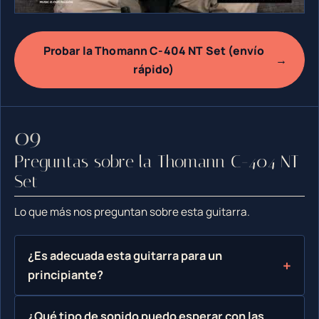
Probar la Thomann C-404 NT Set (envío
→
rápido)
Preguntas sobre la Thomann C-404 NT
Set
Lo que más nos preguntan sobre esta guitarra.
¿Es adecuada esta guitarra para un
principiante?
¿Qué tipo de sonido puedo esperar con las