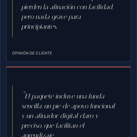
pierden la afinación con facilidad,
pero nada grave para
principiantes.
OPINIÓN DE CLIENTE
El paquete incluye una funda
sencilla, un pie de apoyo funcional
y un afinador digital claro y
preciso, que facilitan el
aprendizaje.