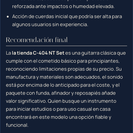
reforzada ante impactos o humedad elevada.
Acción de cuerdas inicial que podría ser alta para
algunos usuarios sin experiencia.
Recomendación final
La
la tienda C-404 NT Set
es una guitarra clásica que
cumple con el cometido básico para principiantes,
reconociendo limitaciones propias de su precio. Su
manufactura y materiales son adecuados, el sonido
está por encima de lo anticipado para el coste, y el
paquete con funda, afinador y reposapiés añade
valor significativo. Quien busque un instrumento
para iniciar estudios o para uso casual en casa
encontrará en este modelo una opción fiable y
funcional.