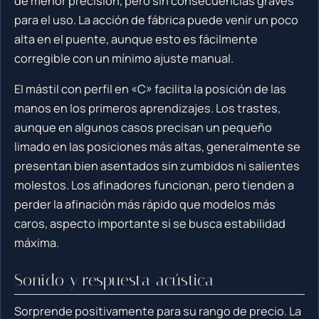
de menor precisión, pero sin consecuencias graves
para el uso. La acción de fábrica puede venir un poco
alta en el puente, aunque esto es fácilmente
corregible con un mínimo ajuste manual.
El mástil con perfil en «C» facilita la posición de las
manos en los primeros aprendizajes. Los trastes,
aunque en algunos casos precisan un pequeño
limado en las posiciones más altas, generalmente se
presentan bien asentados sin zumbidos ni salientes
molestos. Los afinadores funcionan, pero tienden a
perder la afinación más rápido que modelos más
caros, aspecto importante si se busca estabilidad
máxima.
Sonido y respuesta acústica
Sorprende positivamente para su rango de precio. La