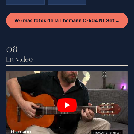
→
Ver más fotos de la Thomann C-404 NT Set
En vídeo