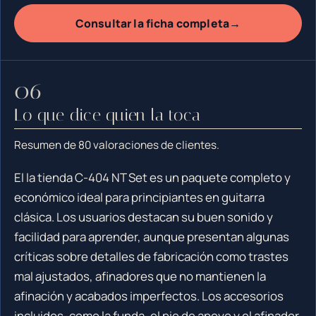
→
Consultar la ficha completa
Lo que dice quien la toca
Resumen de 80 valoraciones de clientes.
El la tienda C-404 NT Set es un paquete completo y
económico ideal para principiantes en guitarra
clásica. Los usuarios destacan su buen sonido y
facilidad para aprender, aunque presentan algunas
críticas sobre detalles de fabricación como trastes
mal ajustados, afinadores que no mantienen la
afinación y acabados imperfectos. Los accesorios
incluidos, como la funda, el pie de apoyo y el afinador