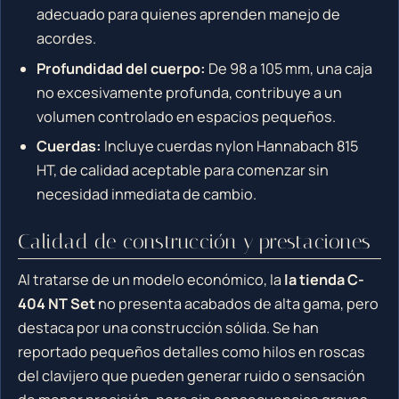
adecuado para quienes aprenden manejo de
acordes.
Profundidad del cuerpo:
De 98 a 105 mm, una caja
no excesivamente profunda, contribuye a un
volumen controlado en espacios pequeños.
Cuerdas:
Incluye cuerdas nylon Hannabach 815
HT, de calidad aceptable para comenzar sin
necesidad inmediata de cambio.
Calidad de construcción y prestaciones
Al tratarse de un modelo económico, la
la tienda C-
404 NT Set
no presenta acabados de alta gama, pero
destaca por una construcción sólida. Se han
reportado pequeños detalles como hilos en roscas
del clavijero que pueden generar ruido o sensación