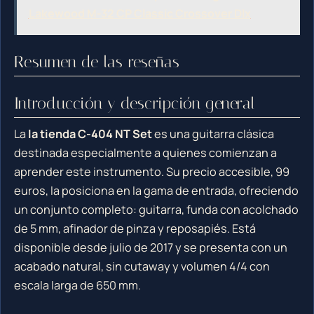
Lakewood M-32 CP Classic Crossover Dlx
Resumen de las reseñas
Introducción y descripción general
La
la tienda C-404 NT Set
es una guitarra clásica
destinada especialmente a quienes comienzan a
aprender este instrumento. Su precio accesible, 99
euros, la posiciona en la gama de entrada, ofreciendo
un conjunto completo: guitarra, funda con acolchado
de 5 mm, afinador de pinza y reposapiés. Está
disponible desde julio de 2017 y se presenta con un
acabado natural, sin cutaway y volumen 4/4 con
escala larga de 650 mm.