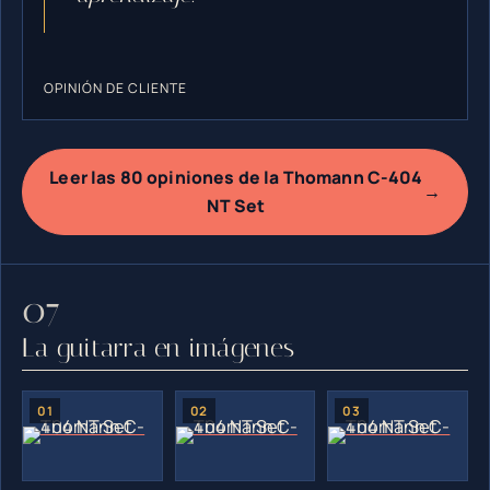
OPINIÓN DE CLIENTE
Leer las 80 opiniones de la Thomann C-404
→
NT Set
La guitarra en imágenes