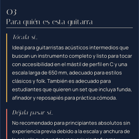
Para quién es esta guitarra
Tócala si…
Ideal para guitarristas acústicos intermedios que
buscan un instrumento completo y listo para tocar
con accesibilidad en el mástil de perfil en C y una
escala larga de 650 mm, adecuado para estilos
clásicos y folk. También es adecuado para
estudiantes que quieren un set que incluya funda,
afinador y reposapiés para práctica cómoda.
Déjala pasar si…
No recomendado para principiantes absolutos sin
experiencia previa debido a la escala y anchura de