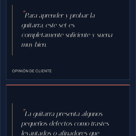
Para aprender y probar la
guitarra, este set es
completamente suficiente y suena
muy bien.
OPINIÓN DE CLIENTE
La guitarra presenta algunos
pequeños defectos como trastes
levantados o afinadores que