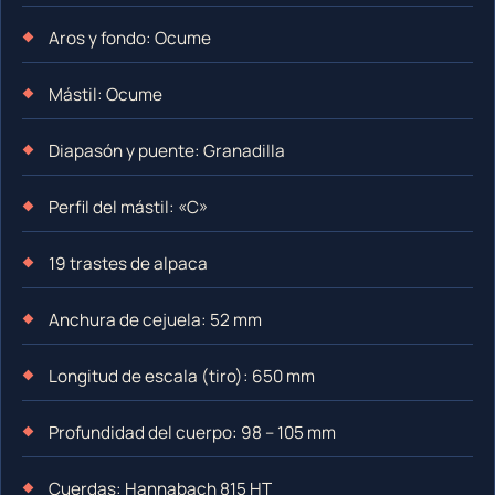
Aros y fondo: Ocume
Mástil: Ocume
Diapasón y puente: Granadilla
Perfil del mástil: «C»
19 trastes de alpaca
Anchura de cejuela: 52 mm
Longitud de escala (tiro): 650 mm
Profundidad del cuerpo: 98 – 105 mm
Cuerdas: Hannabach 815 HT