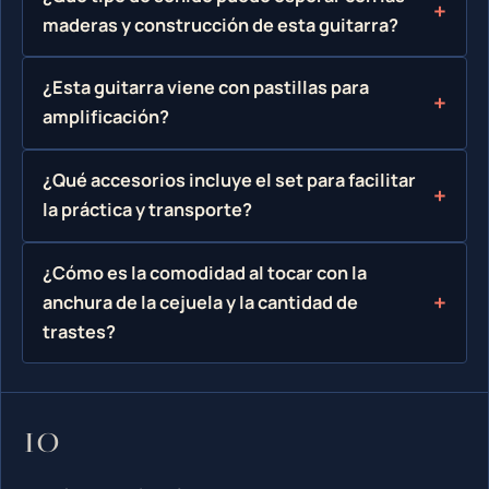
maderas y construcción de esta guitarra?
¿Esta guitarra viene con pastillas para
amplificación?
¿Qué accesorios incluye el set para facilitar
la práctica y transporte?
¿Cómo es la comodidad al tocar con la
anchura de la cejuela y la cantidad de
trastes?