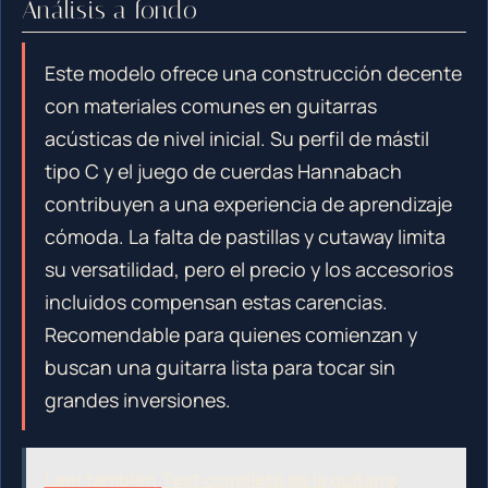
Análisis a fondo
Este modelo ofrece una construcción decente
con materiales comunes en guitarras
acústicas de nivel inicial. Su perfil de mástil
tipo C y el juego de cuerdas Hannabach
contribuyen a una experiencia de aprendizaje
cómoda. La falta de pastillas y cutaway limita
su versatilidad, pero el precio y los accesorios
incluidos compensan estas carencias.
Recomendable para quienes comienzan y
buscan una guitarra lista para tocar sin
grandes inversiones.
Leer también
Test completo de la guitarra