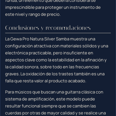
funda, un elemento que debería considerarse
imprescindible para proteger un instrumento de
este nivel y rango de precio.
Conclusiones y recomendaciones
La Gewa Pro Natura Silver Samba muestra una
configuración atractiva con materiales sólidos y una
electrónica practicable, pero insuficiente en
aspectos clave como la estabilidad en la afinación y
la calidad sonora, sobre todo en las frecuencias
graves. La oxidación de los trastes también es una
falla que resta valor al producto acabado.
Para músicos que buscan una guitarra clásica con
sistema de amplificación, este modelo puede
resultar funcional siempre que se cambien las
cuerdas por otras de mayor calidad y se realice una