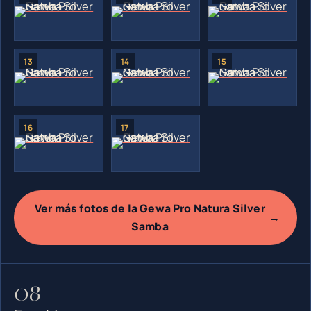
Ver más fotos de la Gewa Pro Natura Silver
→
Samba