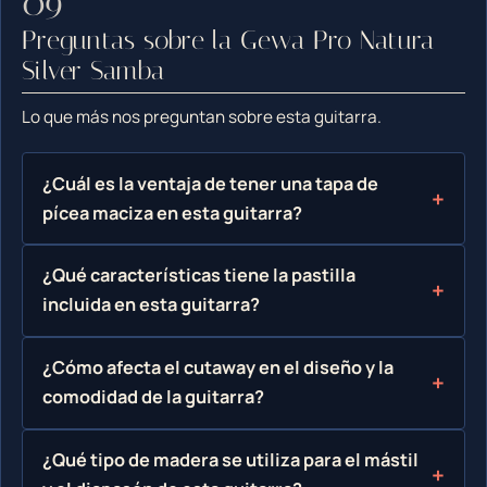
Preguntas sobre la Gewa Pro Natura
Silver Samba
Lo que más nos preguntan sobre esta guitarra.
¿Cuál es la ventaja de tener una tapa de
pícea maciza en esta guitarra?
¿Qué características tiene la pastilla
incluida en esta guitarra?
¿Cómo afecta el cutaway en el diseño y la
comodidad de la guitarra?
¿Qué tipo de madera se utiliza para el mástil