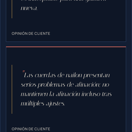
nueva.
OPINIÓN DE CLIENTE
Las cuerdas de nailon presentan
serios problemas de afinación; no
mantienen la afinación incluso tras
múltiples ajustes.
OPINIÓN DE CLIENTE