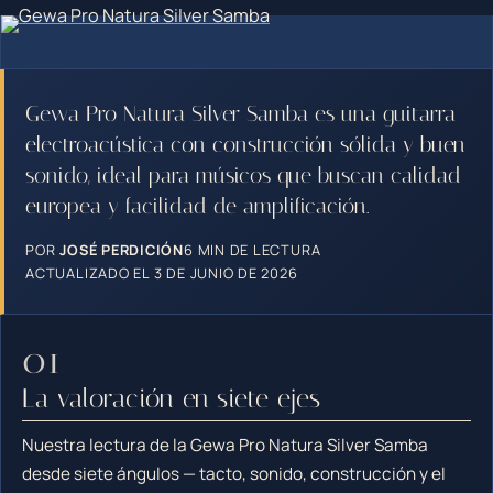
Gewa Pro Natura Silver Samba es una guitarra
electroacústica con construcción sólida y buen
sonido, ideal para músicos que buscan calidad
europea y facilidad de amplificación.
POR
JOSÉ PERDICIÓN
6 MIN DE LECTURA
ACTUALIZADO EL 3 DE JUNIO DE 2026
La valoración en siete ejes
Nuestra lectura de la Gewa Pro Natura Silver Samba
desde siete ángulos — tacto, sonido, construcción y el