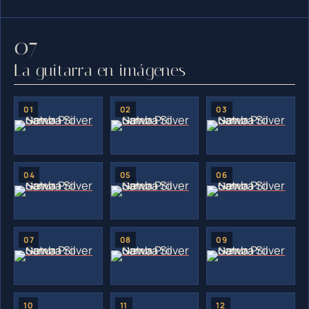
La guitarra en imágenes