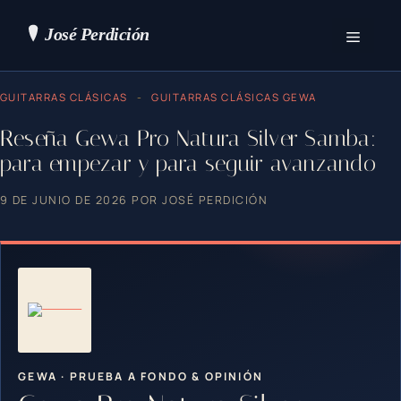
Saltar
al
contenido
Menú
GUITARRAS CLÁSICAS
-
GUITARRAS CLÁSICAS GEWA
Reseña Gewa Pro Natura Silver Samba:
para empezar y para seguir avanzando
9 DE JUNIO DE 2026
POR
JOSÉ PERDICIÓN
GEWA · PRUEBA A FONDO & OPINIÓN