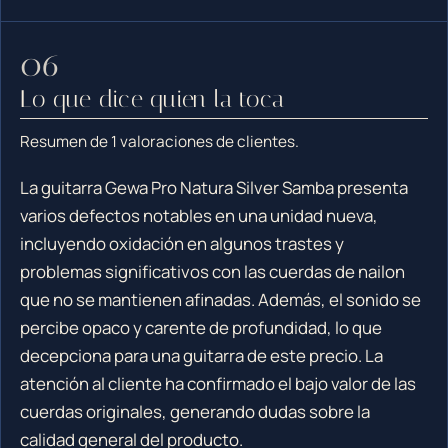
Lo que dice quien la toca
Resumen de 1 valoraciones de clientes.
La guitarra Gewa Pro Natura Silver Samba presenta
varios defectos notables en una unidad nueva,
incluyendo oxidación en algunos trastes y
problemas significativos con las cuerdas de nailon
que no se mantienen afinadas. Además, el sonido se
percibe opaco y carente de profundidad, lo que
decepciona para una guitarra de este precio. La
atención al cliente ha confirmado el bajo valor de las
cuerdas originales, generando dudas sobre la
calidad general del producto.