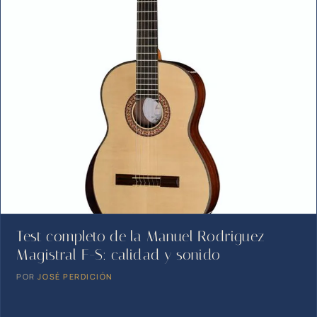
Test completo de la Manuel Rodriguez
Magistral F-S: calidad y sonido
POR
JOSÉ PERDICIÓN