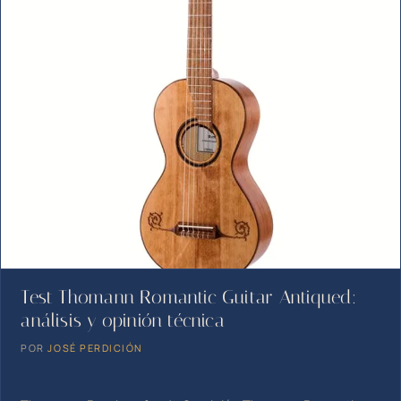
Test Thomann Romantic Guitar Antiqued:
análisis y opinión técnica
POR
JOSÉ PERDICIÓN