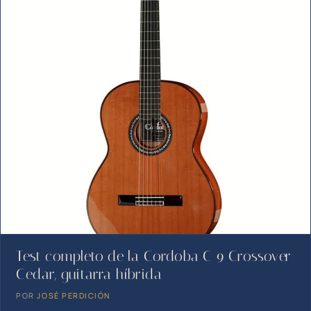
Test completo de la Cordoba C 9 Crossover
Cedar, guitarra híbrida
POR
JOSÉ PERDICIÓN