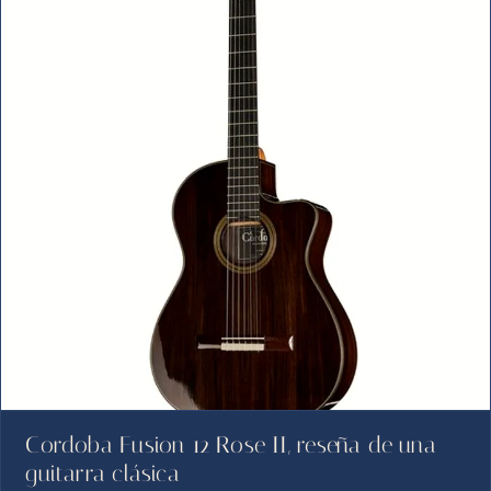
Cordoba Fusion 12 Rose II, reseña de una
guitarra clásica