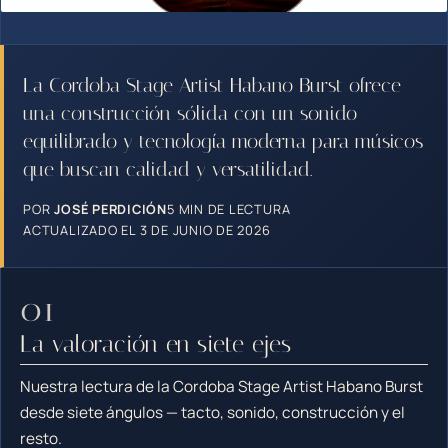
La Cordoba Stage Artist Habano Burst ofrece
una construcción sólida con un sonido
equilibrado y tecnología moderna para músicos
que buscan calidad y versatilidad.
POR
JOSÉ PERDICIÓN
5 MIN DE LECTURA
ACTUALIZADO EL 3 DE JUNIO DE 2026
La valoración en siete ejes
Nuestra lectura de la Cordoba Stage Artist Habano Burst
desde siete ángulos — tacto, sonido, construcción y el
resto.