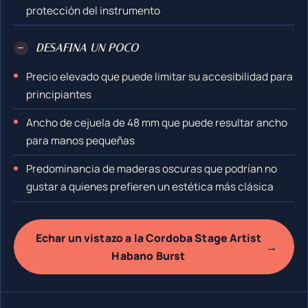
protección del instrumento
−
DESAFINA UN POCO
Precio elevado que puede limitar su accesibilidad para
principiantes
Ancho de cejuela de 48 mm que puede resultar ancho
para manos pequeñas
Predominancia de maderas oscuras que podrían no
gustar a quienes prefieren un estética más clásica
Echar un vistazo a la Cordoba Stage Artist
→
Habano Burst