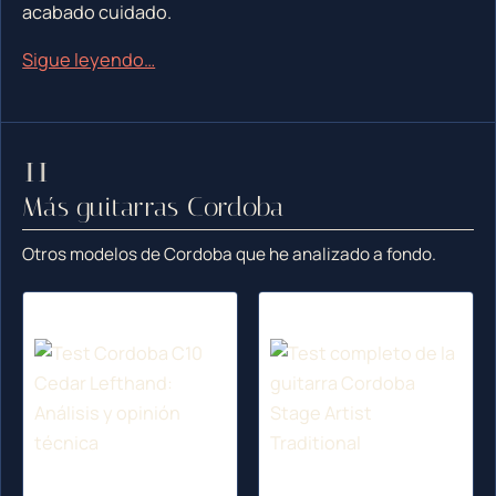
acabado cuidado.
Sigue leyendo…
Más guitarras Cordoba
Otros modelos de Cordoba que he analizado a fondo.