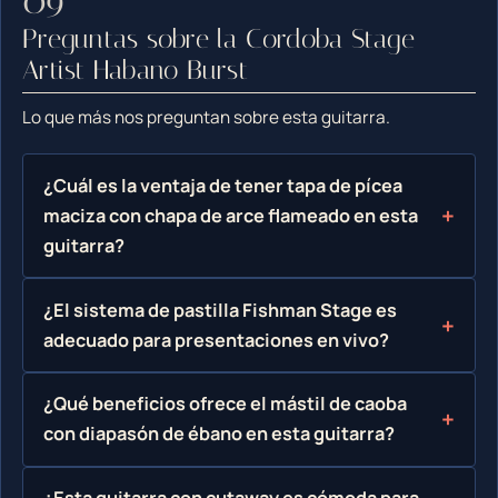
Preguntas sobre la Cordoba Stage
Artist Habano Burst
Lo que más nos preguntan sobre esta guitarra.
¿Cuál es la ventaja de tener tapa de pícea
maciza con chapa de arce flameado en esta
guitarra?
¿El sistema de pastilla Fishman Stage es
adecuado para presentaciones en vivo?
¿Qué beneficios ofrece el mástil de caoba
con diapasón de ébano en esta guitarra?