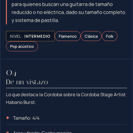
para quienes buscan una guitarra de tamaño
reducido o no eléctrica, dado su tamaño completo
y sistema de pastilla.
NIVEL ·
INTERMEDIO
Flamenco
Clásica
Folk
Pop acústico
De un vistazo
Lo que destaca la Cordoba sobre la Cordoba Stage Artist
Habano Burst.
Tamaño: 4/4