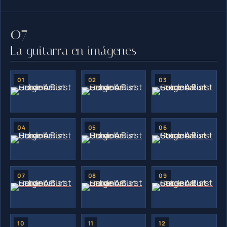
La guitarra en imágenes