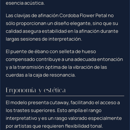
esencia acústica.
Las clavijas de afinación Cordoba Flower Petal no
sólo proporcionan un diseño elegante, sino que su
calidad asegura estabilidad en la afinación durante
largas sesiones de interpretación.
El puente de ébano con selleta de hueso
compensado contribuye a una adecuada entonación
y a la transmisión óptima de la vibración de las
cuerdas a la caja de resonancia.
Ergonomía y estética
El modelo presenta cutaway, facilitando el acceso a
los trastes superiores. Esto amplía el rango
interpretativo y es un rasgo valorado especialmente
por artistas que requieren flexibilidad tonal.