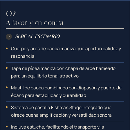
A favor y en contra
+
SUBE AL ESCENARIO
Cuerpo y aros de caoba maciza que aportan calidez y
resonancia
Tapa de pícea maciza con chapa de arce flameado
para un equilibrio tonal atractivo
Mástil de caoba combinado con diapasón y puente de
ébano para estabilidad y durabilidad
Sistema de pastilla Fishman Stage integrado que
ofrece buena amplificación y versatilidad sonora
Incluye estuche, facilitando el transporte y la