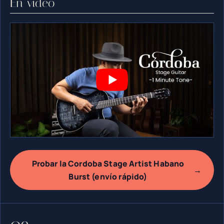
En vídeo
Probar la Cordoba Stage Artist Habano
→
Burst (envío rápido)