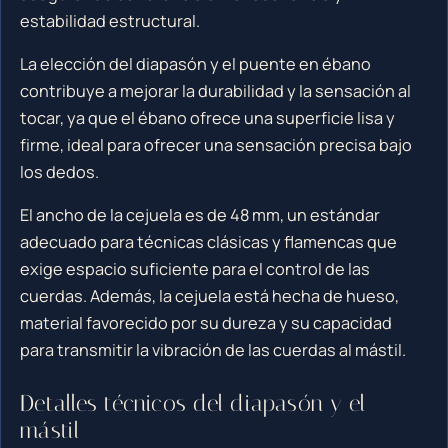
estabilidad estructural.
La elección del diapasón y el puente en ébano
contribuye a mejorar la durabilidad y la sensación al
tocar, ya que el ébano ofrece una superficie lisa y
firme, ideal para ofrecer una sensación precisa bajo
los dedos.
El ancho de la cejuela es de 48 mm, un estándar
adecuado para técnicas clásicas y flamencas que
exige espacio suficiente para el control de las
cuerdas. Además, la cejuela está hecha de hueso,
material favorecido por su dureza y su capacidad
para transmitir la vibración de las cuerdas al mástil.
Detalles técnicos del diapasón y el
mástil