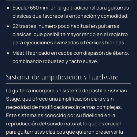
Escala: 650 mm, un largo tradicional para guitarras
clásicas que favorece la entonación y comodidad.
22 trastes, número poco habitual en guitarras
clásicas, que posibilita mayor rango en el registro
para ejecuciones avanzadas o técnicas híbridas.
Mástil fabricado en caoba con diapasón de ébano,
combinando robustez y tacto suave.
Sistema de amplificación y hardware
La guitarra incorpora un sistema de pastilla Fishman
Stage, que ofrece una amplificación clara y sin
necesidad de modificaciones internas complejas.
Este sistema es conocido por su fidelidad en la
reproducción del sonido natural, lo que es crucial
para guitarristas clásicos que quieren preservar la