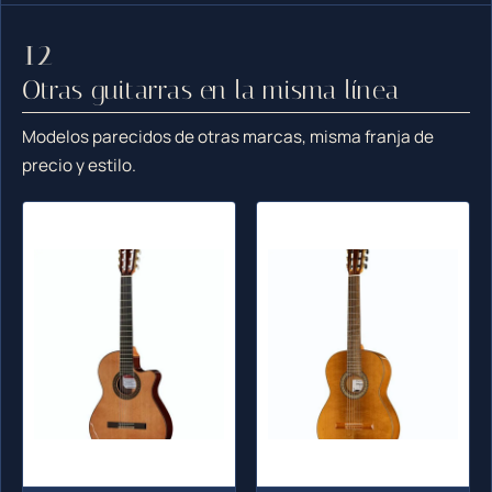
Otras guitarras en la misma línea
Modelos parecidos de otras marcas, misma franja de
precio y estilo.