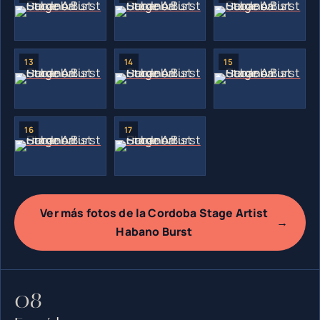
Ver más fotos de la Cordoba Stage Artist
→
Habano Burst