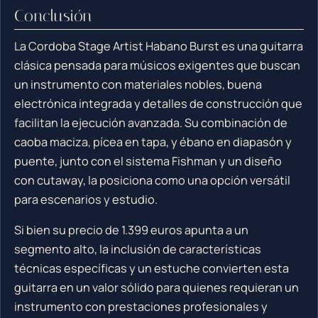
Conclusión
La Cordoba Stage Artist Habano Burst es una guitarra
clásica pensada para músicos exigentes que buscan
un instrumento con materiales nobles, buena
electrónica integrada y detalles de construcción que
facilitan la ejecución avanzada. Su combinación de
caoba maciza, pícea en tapa, y ébano en diapasón y
puente, junto con el sistema Fishman y un diseño
con cutaway, la posiciona como una opción versátil
para escenarios y estudio.
Si bien su precio de 1.399 euros apunta a un
segmento alto, la inclusión de características
técnicas específicas y un estuche convierten esta
guitarra en un valor sólido para quienes requieran un
instrumento con prestaciones profesionales y