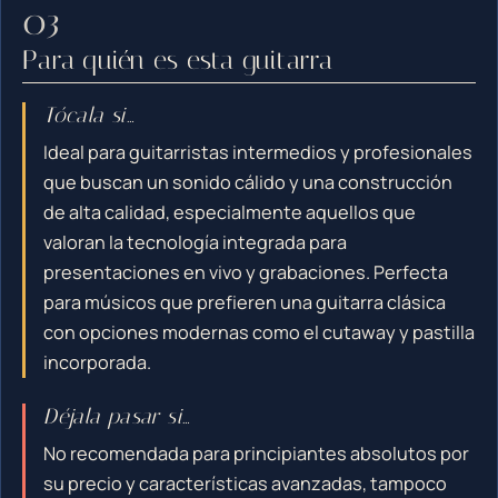
Para quién es esta guitarra
Tócala si…
Ideal para guitarristas intermedios y profesionales
que buscan un sonido cálido y una construcción
de alta calidad, especialmente aquellos que
valoran la tecnología integrada para
presentaciones en vivo y grabaciones. Perfecta
para músicos que prefieren una guitarra clásica
con opciones modernas como el cutaway y pastilla
incorporada.
Déjala pasar si…
No recomendada para principiantes absolutos por
su precio y características avanzadas, tampoco