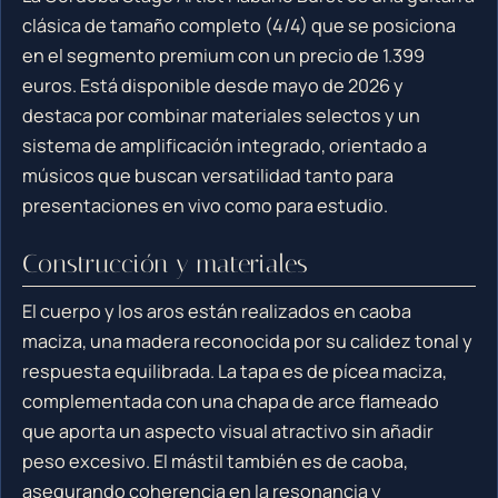
clásica de tamaño completo (4/4) que se posiciona
en el segmento premium con un precio de 1.399
euros. Está disponible desde mayo de 2026 y
destaca por combinar materiales selectos y un
sistema de amplificación integrado, orientado a
músicos que buscan versatilidad tanto para
presentaciones en vivo como para estudio.
Construcción y materiales
El cuerpo y los aros están realizados en caoba
maciza, una madera reconocida por su calidez tonal y
respuesta equilibrada. La tapa es de pícea maciza,
complementada con una chapa de arce flameado
que aporta un aspecto visual atractivo sin añadir
peso excesivo. El mástil también es de caoba,
asegurando coherencia en la resonancia y