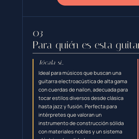
Para quién es esta guita
Tócala si…
Ideal para músicos que buscan una
guitarra electroacústica de alta gama
con cuerdas de nailon, adecuada para
tocar estilos diversos desde clásica
hasta jazz y fusión. Perfecta para
intérpretes que valoran un
instrumento de construcción sólida
con materiales nobles y un sistema