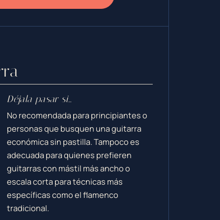
rra
Déjala pasar si…
No recomendada para principiantes o
personas que busquen una guitarra
económica sin pastilla. Tampoco es
adecuada para quienes prefieren
guitarras con mástil más ancho o
escala corta para técnicas más
específicas como el flamenco
tradicional.