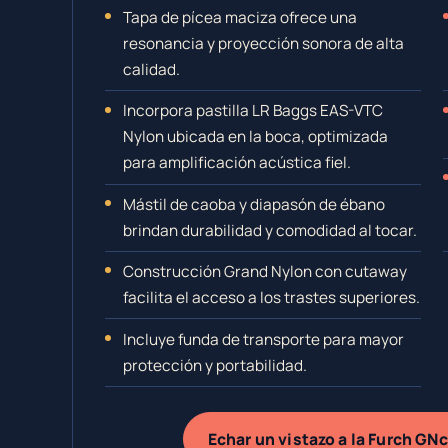
Tapa de pícea maciza ofrece una
resonancia y proyección sonora de alta
calidad.
Incorpora pastilla LR Baggs EAS-VTC
Nylon ubicada en la boca, optimizada
para amplificación acústica fiel.
Mástil de caoba y diapasón de ébano
brindan durabilidad y comodidad al tocar.
Construcción Grand Nylon con cutaway
facilita el acceso a los trastes superiores.
Incluye funda de transporte para mayor
protección y portabilidad.
Echar un vistazo a la Furch 