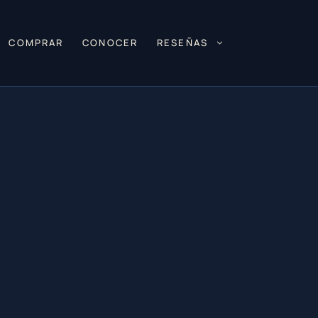
COMPRAR
CONOCER
RESEÑAS