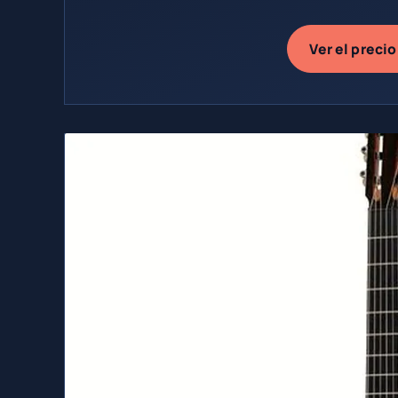
Ver el precio