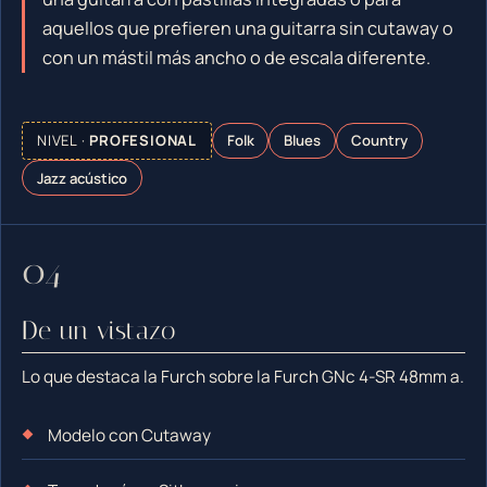
aquellos que prefieren una guitarra sin cutaway o
con un mástil más ancho o de escala diferente.
NIVEL ·
PROFESIONAL
Folk
Blues
Country
Jazz acústico
De un vistazo
Lo que destaca la Furch sobre la Furch GNc 4-SR 48mm a.
Modelo con Cutaway