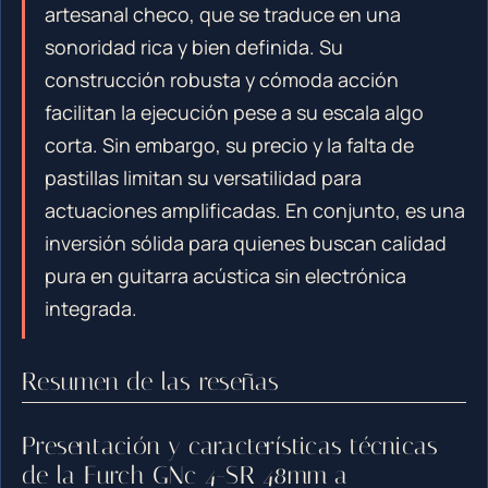
artesanal checo, que se traduce en una
sonoridad rica y bien definida. Su
construcción robusta y cómoda acción
facilitan la ejecución pese a su escala algo
corta. Sin embargo, su precio y la falta de
pastillas limitan su versatilidad para
actuaciones amplificadas. En conjunto, es una
inversión sólida para quienes buscan calidad
pura en guitarra acústica sin electrónica
integrada.
Resumen de las reseñas
Presentación y características técnicas
de la Furch GNc 4-SR 48mm a