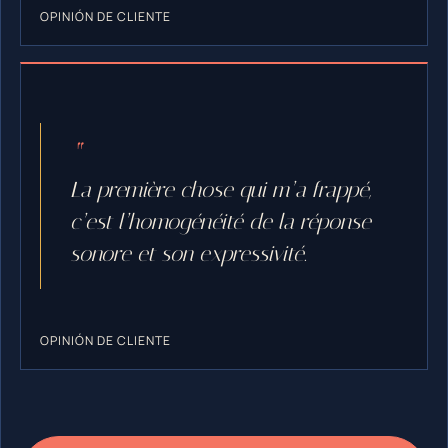
OPINIÓN DE CLIENTE
La première chose qui m’a frappé,
c’est l’homogénéité de la réponse
sonore et son expressivité.
OPINIÓN DE CLIENTE