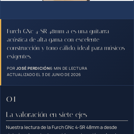
Furch GNc 4-SR 48mm a es una guitarra
acústica de alta gama con excelente
construcción y tono cálido, ideal para músicos
exigentes.
POR
JOSÉ PERDICIÓN
6 MIN DE LECTURA
ACTUALIZADO EL 3 DE JUNIO DE 2026
La valoración en siete ejes
Nuestra lectura de la Furch GNc 4-SR 48mm a desde