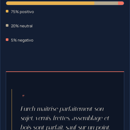
75% positivo
20% neutral
5% negativo
Furch maitrise parfaitement son
sujet, vernis, frettes, assemblage et
bois sont parfait, sauf sur un point.