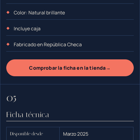
Color: Natural brillante
Incluye caja
Fabricado en República Checa
→
Comprobar la ficha en la tienda
Ficha técnica
Marzo 2025
Disponible desde