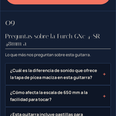
Preguntas sobre la Furch GNc 4-SR
48mm a
Lo que más nos preguntan sobre esta guitarra.
¿Cuál es la diferencia de sonido que ofrece
la tapa de pícea maciza en esta guitarra?
¿Cómo afecta la escala de 650 mm a la
facilidad para tocar?
¿Esta guitarra incluye pastillas para