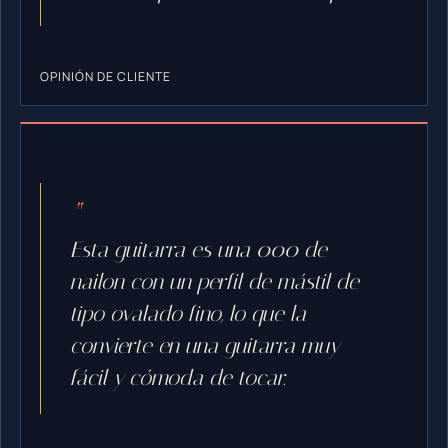
OPINIÓN DE CLIENTE
Esta guitarra es una 000 de
nailon con un perfil de mástil de
tipo ovalado fino, lo que la
convierte en una guitarra muy
fácil y cómoda de tocar.