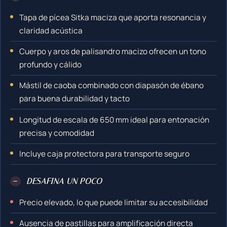
Tapa de pícea Sitka maciza que aporta resonancia y
claridad acústica
Cuerpo y aros de palisandro macizo ofrecen un tono
profundo y cálido
Mástil de caoba combinado con diapasón de ébano
para buena durabilidad y tacto
Longitud de escala de 650 mm ideal para entonación
precisa y comodidad
Incluye caja protectora para transporte seguro
−
DESAFINA UN POCO
Precio elevado, lo que puede limitar su accesibilidad
Ausencia de pastillas para amplificación directa