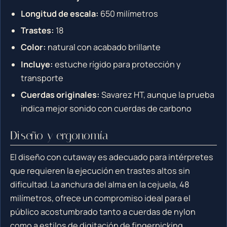
Longitud de escala:
650 milímetros
Trastes:
18
Color:
natural con acabado brillante
Incluye:
estuche rígido para protección y
transporte
Cuerdas originales:
Savarez HT, aunque la prueba
indica mejor sonido con cuerdas de carbono
Diseño y ergonomía
El diseño con cutaway es adecuado para intérpretes
que requieren la ejecución en trastes altos sin
dificultad. La anchura del alma en la cejuela, 48
milímetros, ofrece un compromiso ideal para el
público acostumbrado tanto a cuerdas de nylon
como a estilos de digitación de fingerpicking.