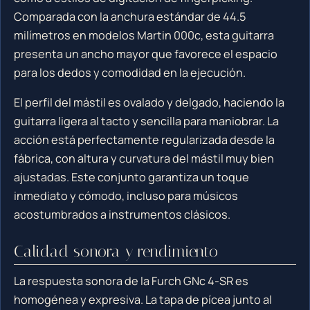
Comparada con la anchura estándar de 44.5
milímetros en modelos Martin 000c, esta guitarra
presenta un ancho mayor que favorece el espacio
para los dedos y comodidad en la ejecución.
El perfil del mástil es ovalado y delgado, haciendo la
guitarra ligera al tacto y sencilla para maniobrar. La
acción está perfectamente regularizada desde la
fábrica, con altura y curvatura del mástil muy bien
ajustadas. Este conjunto garantiza un toque
inmediato y cómodo, incluso para músicos
acostumbrados a instrumentos clásicos.
Calidad sonora y rendimiento
La respuesta sonora de la Furch GNc 4-SR es
homogénea y expresiva. La tapa de pícea junto al