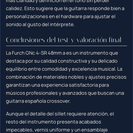
más claridad y definición en el tono sin perder
calidez. Esto sugiere que la guitarra responde bien a
personalizaciones en el hardware para ajustar el
sonido al gusto del intérprete.
Conclusiones del test y valoración final
La Furch GNc 4-SR 48mm a es un instrumento que
destaca por su calidad constructiva y su delicado
equilibrio entre comodidad y excelencia musical. La
combinación de materiales nobles y ajustes precisos
garantizan una experiencia satisfactoria para
músicos profesionales y avanzados que buscan una
guitarra española crossover.
Aunque el detalle del sillet requiere atención, el
resto del instrumento presenta acabados
impecables, vernis uniforme y un ensamblaje