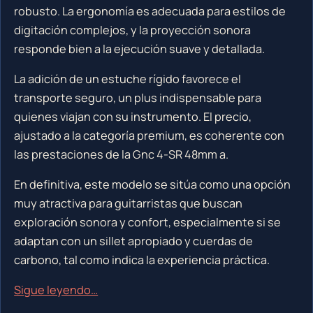
robusto. La ergonomía es adecuada para estilos de
digitación complejos, y la proyección sonora
responde bien a la ejecución suave y detallada.
La adición de un estuche rígido favorece el
transporte seguro, un plus indispensable para
quienes viajan con su instrumento. El precio,
ajustado a la categoría premium, es coherente con
las prestaciones de la Gnc 4-SR 48mm a.
En definitiva, este modelo se sitúa como una opción
muy atractiva para guitarristas que buscan
exploración sonora y confort, especialmente si se
adaptan con un sillet apropiado y cuerdas de
carbono, tal como indica la experiencia práctica.
Sigue leyendo…