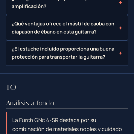
amplificación?
¿Qué ventajas ofrece el mástil de caoba con
diapasón de ébano en esta guitarra?
¿El estuche incluido proporciona una buena
protección para transportar la guitarra?
Análisis a fondo
La Furch GNc 4-SR destaca por su
combinación de materiales nobles y cuidado