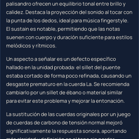
palisandro ofrecen un equilibrio tonal entre brillo y
calidez. Destaca la proyección del sonido al tocar con
la punta de los dedos, ideal para música fingerstyle.
El sustain es notable, permitiendo que las notas
suenen con cuerpo y duración suficiente para estilos
melódicos y rítmicos.
Un aspecto a señalar es un defecto específico
hallado en la unidad probada: el sillet del puente
estaba cortado de forma poco refinada, causando un
desgaste prematuro en la cuerda La. Se recomienda
cambiarlo por un sillet de ébano o material similar
para evitar este problema y mejorar la entonación.
La sustitución de las cuerdas originales por un juego
de cuerdas de carbono de tensión normal mejoró
significativamente la respuesta sonora, aportando