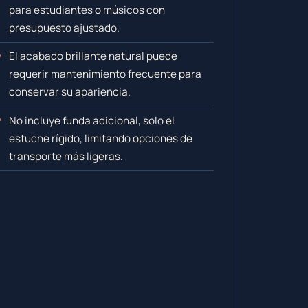
para estudiantes o músicos con
presupuesto ajustado.
El acabado brillante natural puede
requerir mantenimiento frecuente para
conservar su apariencia.
No incluye funda adicional, solo el
estuche rígido, limitando opciones de
transporte más ligeras.