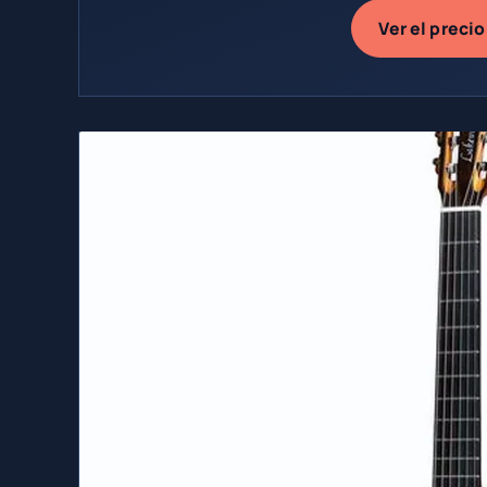
Ver el precio