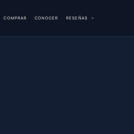
COMPRAR
CONOCER
RESEÑAS