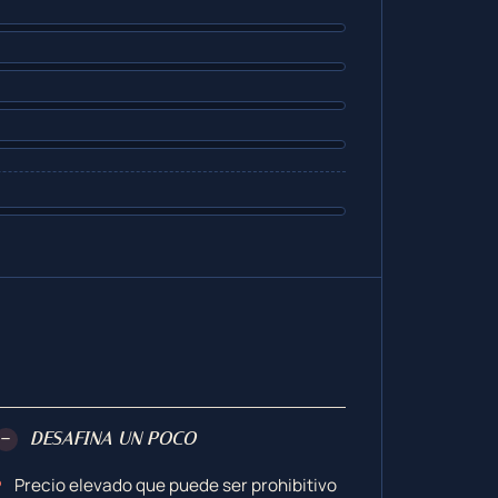
−
DESAFINA UN POCO
Precio elevado que puede ser prohibitivo