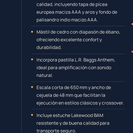
calidad, incluyendo tapa de pícea
europea maciza AAA y aros y fondo de
palisandro indio macizo AAA.
Mástil de cedro con diapasón de ébano,
ofreciendo excelente confort y
durabilidad.
Incorpora pastilla L.R. Baggs Anthem,
ideal para amplificación con sonido
natural.
Escala corta de 650 mm y ancho de
cejuela de 48 mm que facilitan la
ejecución en estilos clásicos y crossover.
Incluye estuche Lakewood BAM
resistente y de buena calidad para
transporte seguro.