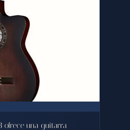
 ofrece una guitarra