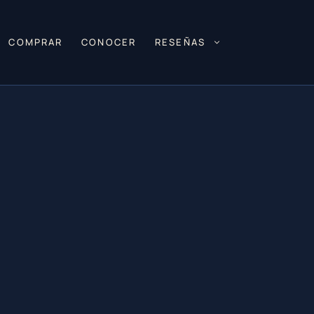
COMPRAR
CONOCER
RESEÑAS