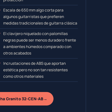
Escala de 650 mm algo corta para
algunos guitarristas que prefieren
medidas tradicionales de guitarra clásica
El clavijero niquelado con palomillas
negras puede ser menos duradero frente
a ambientes húmedos comparado con
otros acabados
Incrustaciones de ABS que aportan
estética pero no son tan resistentes
como otros materiales
→
ncha Granito 32-CEN-AB