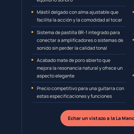
Mástil delgado con alma ajustable que
facilita la acción y la comodidad al tocar
Sistema de pastilla BR-1 integrado para
conectar a amplificadores o sistemas de
sonido sin perder la calidad tonal
Acabado mate de poro abierto que
mejora la resonancia natural y ofrece un
aspecto elegante
Precio competitivo para una guitarra con
estas especificaciones y funciones
Echar un vistazo a la La Ma