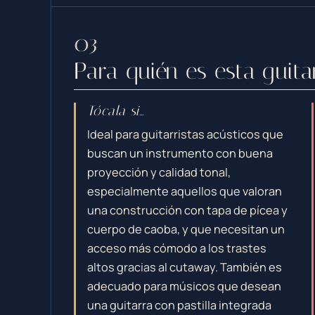
Para quién es esta guita
Tócala si…
Ideal para guitarristas acústicos que
buscan un instrumento con buena
proyección y calidad tonal,
especialmente aquellos que valoran
una construcción con tapa de pícea y
cuerpo de caoba, y que necesitan un
acceso más cómodo a los trastes
altos gracias al cutaway. También es
adecuado para músicos que desean
una guitarra con pastilla integrada