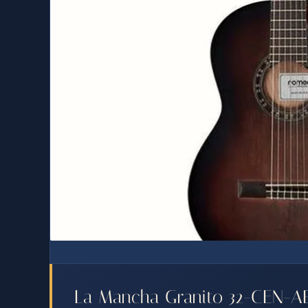
La Mancha Granito 32-CEN-AB