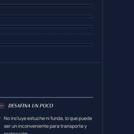
−
DESAFINA UN POCO
No incluye estuche ni funda, lo que puede
ser un inconveniente para transporte y
protección