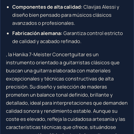
Componentes de alta calidad:
Clavijas Alessi y
diseño bien pensado para músicos clásicos
avanzados o profesionales.
Fabricación alemana:
Garantiza control estricto
de calidad y acabado refinado.
, la Hanika 7-Meister Concertguitar es un
instrumento orientado a guitarristas clásicos que
buscan una guitarra elaborada con materiales
excepcionales y técnicas constructivas de alta
precisión. Su diseño y selección de maderas
prometen un balance tonal definido, brillante y
detallado, ideal para interpretaciones que demanden
calidad sonora y rendimiento estable. Aunque su
coste es elevado, refleja la cuidadosa artesanía y las
características técnicas que ofrece, situándose