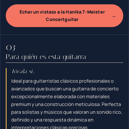
Echar un vistazo a la Hanika 7-Meister
→
Concertguitar
Para quién es esta guitarra
Tócala si…
Ideal para guitarristas clásicos profesionales o
avanzados que buscan una guitarra de concierto
excepcionalmente elaborada con materiales
premium y una construcción meticulosa. Perfecta
para solistas y músicos que valoran un sonido rico,
definido y una respuesta dinámica en
interpretaciones clásicas precisas.