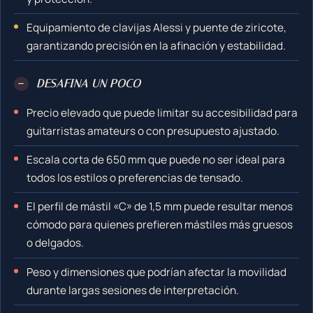
Equipamiento de clavijas Alessi y puente de ziricote,
garantizando precisión en la afinación y estabilidad.
−
DESAFINA UN POCO
Precio elevado que puede limitar su accesibilidad para
guitarristas amateurs o con presupuesto ajustado.
Escala corta de 650 mm que puede no ser ideal para
todos los estilos o preferencias de tensado.
El perfil de mástil «C» de 1,5 mm puede resultar menos
cómodo para quienes prefieren mástiles más gruesos
o delgados.
Peso y dimensiones que podrían afectar la movilidad
durante largas sesiones de interpretación.