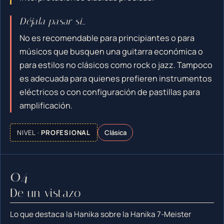
Déjala pasar si…
No es recomendable para principiantes o para
músicos que busquen una guitarra económica o
para estilos no clásicos como rock o jazz. Tampoco
es adecuada para quienes prefieren instrumentos
eléctricos o con configuración de pastillas para
amplificación.
NIVEL ·
PROFESIONAL
Clásica
De un vistazo
Lo que destaca la Hanika sobre la Hanika 7-Meister