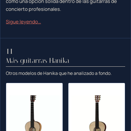
como una opción sólida dentro de las guitarras de
concierto profesionales.
Sigue leyendo…
Más guitarras Hanika
Otros modelos de Hanika que he analizado a fondo.