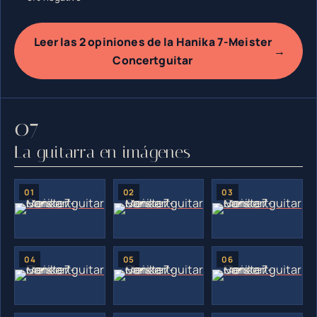
Leer las 2 opiniones de la Hanika 7-Meister
→
Concertguitar
La guitarra en imágenes