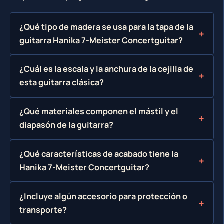
¿Qué tipo de madera se usa para la tapa de la
guitarra Hanika 7-Meister Concertguitar?
¿Cuál es la escala y la anchura de la cejilla de
esta guitarra clásica?
¿Qué materiales componen el mástil y el
diapasón de la guitarra?
¿Qué características de acabado tiene la
Hanika 7-Meister Concertguitar?
¿Incluye algún accesorio para protección o
transporte?