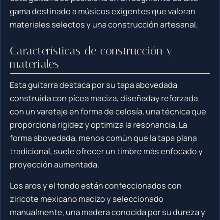
gama destinado a músicos exigentes que valoran
materiales selectos y una construcción artesanal.
Características de construcción y
materiales
Esta guitarra destaca por su tapa abovedada
construida con pícea maciza, diseñaday reforzada
con un varetaje en forma de celosía, una técnica que
proporciona rigidez y optimiza la resonancia. La
forma abovedada, menos común que la tapa plana
tradicional, suele ofrecer un timbre más enfocado y
proyección aumentada.
Los aros y el fondo están confeccionados con
ziricote mexicano macizo y seleccionado
manualmente, una madera conocida por su dureza y