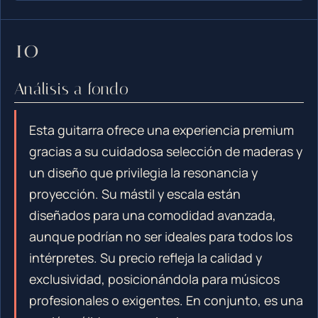
Análisis a fondo
Esta guitarra ofrece una experiencia premium
gracias a su cuidadosa selección de maderas y
un diseño que privilegia la resonancia y
proyección. Su mástil y escala están
diseñados para una comodidad avanzada,
aunque podrían no ser ideales para todos los
intérpretes. Su precio refleja la calidad y
exclusividad, posicionándola para músicos
profesionales o exigentes. En conjunto, es una