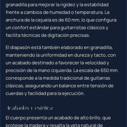
granadilla para mejorar la rigidez y la estabilidad
frente a cambios de humedad o temperatura. La
anchura de la cejuela es de 60 mm, lo que configura
un confort estándar para guitarristas clásicos y
facilita técnicas de digitación precisas.
El diapasón está también elaborado en granadilla,
manteniendo la uniformidad en dureza y tacto, con
un acabado destinado a favorecer la velocidad y
precisión de la mano izquierda. La escala de 650 mm
corresponde a la medida tradicional de guitarras
clásicas, asegurando un balance entre tensión de
cuerdas y facilidad para la ejecución.
Acabados y estética
El cuerpo presenta un acabado de alto brillo, que
protege la madera y resalta la veta natural de