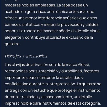
maderas nobles empleadas. La tapa posee un
acabado en goma laca, una técnica artesanal que
ofrece una menor interferencia acústica que otros
barnices sintéticos y mejora la proyección y calidez
sonora. La roseta de macasar añade un detalle visual
elegante y contribuye al carácter exclusivo de la
guitarra.
Herrajes y accesorios
Las clavijas de afinación son de la marca Alessi,
reconocidas por su precisión y durabilidad, factores
importantes para mantener la estabilidad y
confiabilidad durante la interpretación. La guitarra se
entrega con un estuche que protege el instrumento
durante traslados y almacenamiento, un detalle
imprescindible para instrumentos de esta categoría.