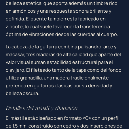
belleza estética, que aporta además un timbre rico
en armónicos y una respuesta sonora brillante y
definida. El puente también está fabricado en
ziricote, lo cual suele favorecer la transferencia
óptima de vibraciones desde las cuerdas al cuerpo.
La cabeza de la guitarra combina palisandro, arce y
macasar, tres maderas de alta calidad que aparte del
valor visual suman estabilidad estructural para el
clavijero. El fileteado tanto de la tapa como del fondo
utiliza granadilla, una madera tradicionalmente
preferida en guitarras clásicas por su densidad y
belleza oscura.
Detalles del mástil y diapasón
El mástil está diseñado en formato «C» con un perfil
de 1,5 mm, construido con cedro y dos inserciones de