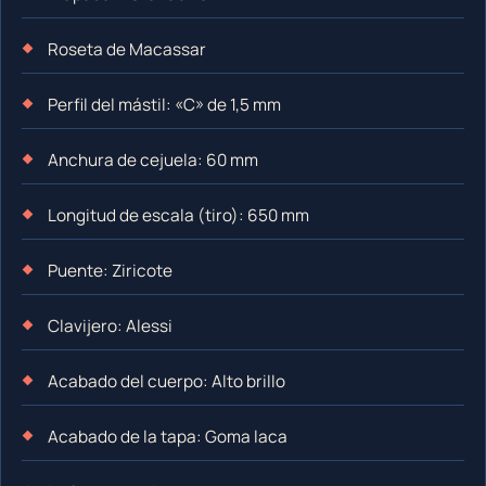
Roseta de Macassar
Perfil del mástil: «C» de 1,5 mm
Anchura de cejuela: 60 mm
Longitud de escala (tiro): 650 mm
Puente: Ziricote
Clavijero: Alessi
Acabado del cuerpo: Alto brillo
Acabado de la tapa: Goma laca