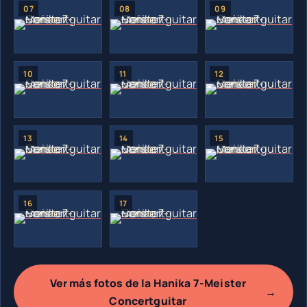
Ver más fotos de la Hanika 7-Meister
→
Concertguitar