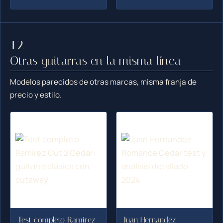
Otras guitarras en la misma línea
Modelos parecidos de otras marcas, misma franja de
precio y estilo.
Test completo Ramirez
Juan Hernandez