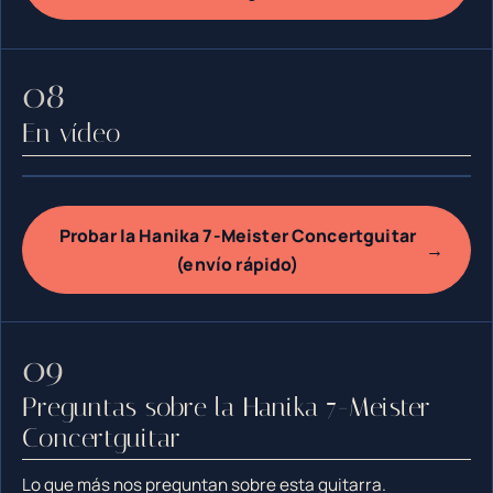
En vídeo
Probar la Hanika 7-Meister Concertguitar
→
(envío rápido)
Preguntas sobre la Hanika 7-Meister
Concertguitar
Lo que más nos preguntan sobre esta guitarra.