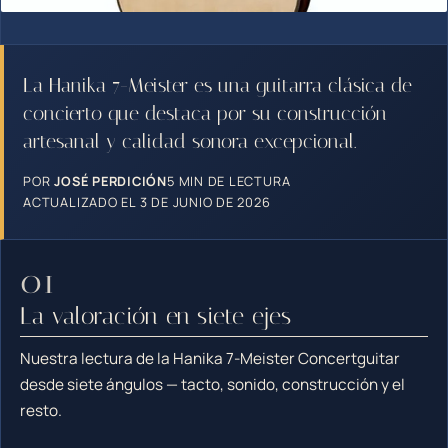
La Hanika 7-Meister es una guitarra clásica de
concierto que destaca por su construcción
artesanal y calidad sonora excepcional.
POR
JOSÉ PERDICIÓN
5 MIN DE LECTURA
ACTUALIZADO EL 3 DE JUNIO DE 2026
La valoración en siete ejes
Nuestra lectura de la Hanika 7-Meister Concertguitar
desde siete ángulos — tacto, sonido, construcción y el
resto.