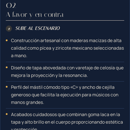
A favor y en contra
+
SUBE AL ESCENARIO
Construcción artesanal con maderas macizas de alta
calidad como pícea y ziricote mexicano seleccionadas
a mano.
Diseño de tapa abovedada con varetaje de celosía que
mejora la proyección y la resonancia.
Perfil del mástil cómodo tipo «C» y ancho de cejilla
generoso que facilita la ejecución para músicos con
manos grandes.
Acabados cuidadosos que combinan goma laca en la
tapa y alto brillo en el cuerpo proporcionando estética
y protección.