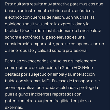
Esta guitarra resulta muy atractiva para músicos que
buscan un instrumento híbrido entre acústico y
eléctrico con cuerdas de nailon. Son muchas las
opiniones positivas sobre la expresividad y la
facilidad técnica del mástil, además de la rica paleta
sonora electrónica. El peso elevado es una
consideración importante, pero se compensa con un
diseño robusto y calidad sonora profesional.
Para uso en escenarios, estudios o simplemente
como guitarra de colección, la Godin ACS Nylon
destaca por su ejecución limpia y su interacción
fluida con sistemas MIDI. En caso de transporte, se
aconseja utilizar una funda acolchada y protegida
pues algunos incidentes reportados con
potenciómetros sugieren fragilidad en piezas
externas.