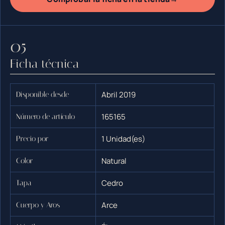
Ficha técnica
Abril 2019
Disponible desde
165165
Número de artículo
1 Unidad(es)
Precio por
Natural
Color
Cedro
Tapa
Arce
Cuerpo y Aros