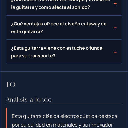
la guitarra y cómo afecta al sonido?
¿Qué ventajas ofrece el diseño cutaway de
esta guitarra?
¿Esta guitarra viene con estuche o funda
para su transporte?
Análisis a fondo
Esta guitarra clásica electroacústica destaca
por su calidad en materiales y su innovador