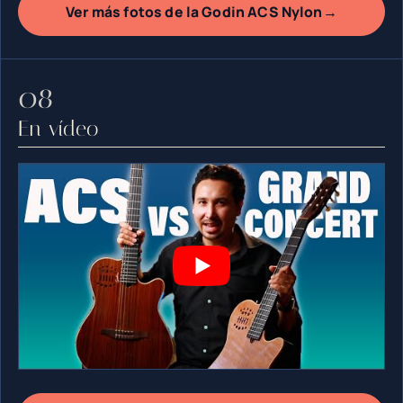
→
Ver más fotos de la Godin ACS Nylon
En vídeo