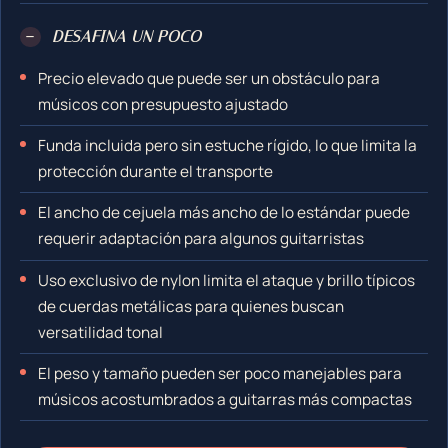
−
DESAFINA UN POCO
Precio elevado que puede ser un obstáculo para
músicos con presupuesto ajustado
Funda incluida pero sin estuche rígido, lo que limita la
protección durante el transporte
El ancho de cejuela más ancho de lo estándar puede
requerir adaptación para algunos guitarristas
Uso exclusivo de nylon limita el ataque y brillo típicos
de cuerdas metálicas para quienes buscan
versatilidad tonal
El peso y tamaño pueden ser poco manejables para
músicos acostumbrados a guitarras más compactas