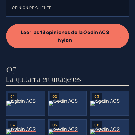
OPINIÓN DE CLIENTE
Leer las 13 opiniones de la Godin ACS
→
Nylon
La guitarra en imágenes