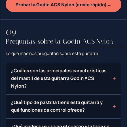
→
Probar la Godin ACS Nylon (envío rápido)
Preguntas sobre la Godin ACS Nylon
Lo que más nos preguntan sobre esta guitarra.
¿Cuáles son las principales características
del mástil de esta guitarra Godin ACS
Nylon?
¿Qué tipo de pastilla tiene esta guitarra y
qué funciones de control ofrece?
¿Qué madera se usa en el cuerpo y la tapa de