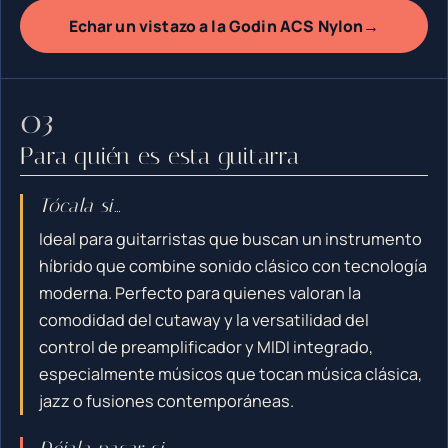
→
Echar un vistazo a la Godin ACS Nylon
Para quién es esta guitarra
Tócala si…
Ideal para guitarristas que buscan un instrumento
híbrido que combine sonido clásico con tecnología
moderna. Perfecto para quienes valoran la
comodidad del cutaway y la versatilidad del
control de preamplificador y MIDI integrado,
especialmente músicos que tocan música clásica,
jazz o fusiones contemporáneas.