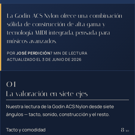
La Godin ACS Nylon ofrece una combinación
sólida de construcción de alta gama y
tecnología MIDI integrada, pensada para
músicos avanzados.
POR
JOSÉ PERDICIÓN
7 MIN DE LECTURA
ACTUALIZADO EL 3 DE JUNIO DE 2026
La valoración en siete ejes
Nuestra lectura de la Godin ACS Nylon desde siete
ángulos — tacto, sonido, construcción y el resto.
8
Tacto y comodidad
/10