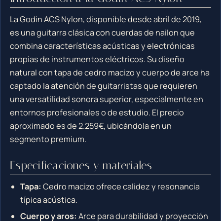
La Godin ACS Nylon, disponible desde abril de 2019,
es una guitarra clásica con cuerdas de nailon que
combina características acústicas y electrónicas
propias de instrumentos eléctricos. Su diseño
natural con tapa de cedro macizo y cuerpo de arce ha
captado la atención de guitarristas que requieren
una versatilidad sonora superior, especialmente en
entornos profesionales o de estudio. El precio
aproximado es de 2.259€, ubicándola en un
segmento premium.
Especificaciones y materiales
Tapa:
Cedro macizo ofrece calidez y resonancia
típica acústica.
Cuerpo y aros:
Arce para durabilidad y proyección