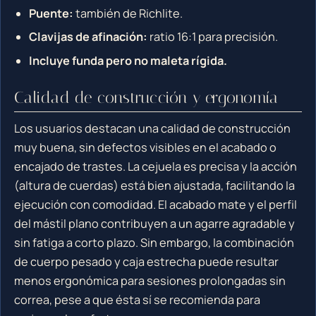
Puente:
también de Richlite.
Clavijas de afinación:
ratio 16:1 para precisión.
Incluye funda pero no maleta rígida.
Calidad de construcción y ergonomía
Los usuarios destacan una calidad de construcción
muy buena, sin defectos visibles en el acabado o
encajado de trastes. La cejuela es precisa y la acción
(altura de cuerdas) está bien ajustada, facilitando la
ejecución con comodidad. El acabado mate y el perfil
del mástil plano contribuyen a un agarre agradable y
sin fatiga a corto plazo. Sin embargo, la combinación
de cuerpo pesado y caja estrecha puede resultar
menos ergonómica para sesiones prolongadas sin
correa, pese a que ésta sí se recomienda para