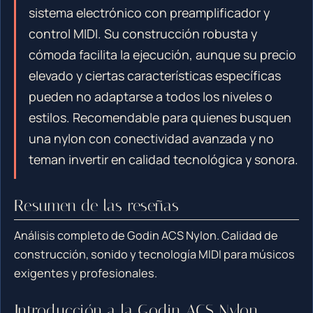
sistema electrónico con preamplificador y
control MIDI. Su construcción robusta y
cómoda facilita la ejecución, aunque su precio
elevado y ciertas características específicas
pueden no adaptarse a todos los niveles o
estilos. Recomendable para quienes busquen
una nylon con conectividad avanzada y no
teman invertir en calidad tecnológica y sonora.
Resumen de las reseñas
Análisis completo de Godin ACS Nylon. Calidad de
construcción, sonido y tecnología MIDI para músicos
exigentes y profesionales.
Introducción a la Godin ACS Nylon