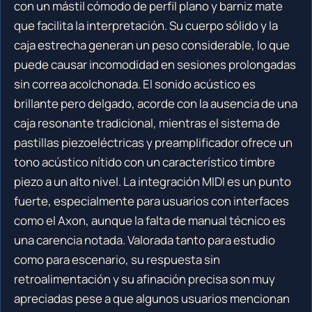
con un mástil cómodo de perfil plano y barniz mate
que facilita la interpretación. Su cuerpo sólido y la
caja estrecha generan un peso considerable, lo que
puede causar incomodidad en sesiones prolongadas
sin correa acolchonada. El sonido acústico es
brillante pero delgado, acorde con la ausencia de una
caja resonante tradicional, mientras el sistema de
pastillas piezoeléctricas y preamplificador ofrece un
tono acústico nítido con un característico timbre
piezo a un alto nivel. La integración MIDI es un punto
fuerte, especialmente para usuarios con interfaces
como el Axon, aunque la falta de manual técnico es
una carencia notada. Valorada tanto para estudio
como para escenario, su respuesta sin
retroalimentación y su afinación precisa son muy
apreciadas pese a que algunos usuarios mencionan