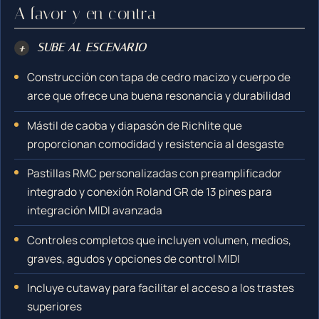
A favor y en contra
+
SUBE AL ESCENARIO
Construcción con tapa de cedro macizo y cuerpo de
arce que ofrece una buena resonancia y durabilidad
Mástil de caoba y diapasón de Richlite que
proporcionan comodidad y resistencia al desgaste
Pastillas RMC personalizadas con preamplificador
integrado y conexión Roland GR de 13 pines para
integración MIDI avanzada
Controles completos que incluyen volumen, medios,
graves, agudos y opciones de control MIDI
Incluye cutaway para facilitar el acceso a los trastes
superiores