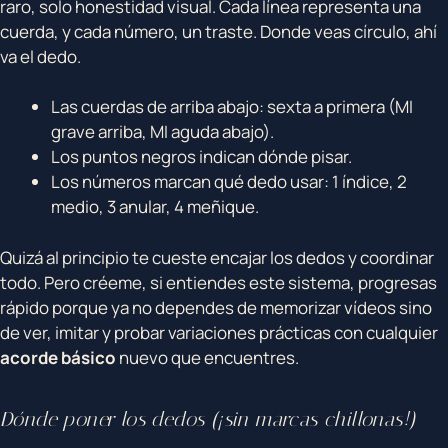
raro, solo honestidad visual. Cada línea representa una
cuerda, y cada número, un traste. Donde veas círculo, ahí
va el dedo.
Las cuerdas de arriba abajo: sexta a primera (MI
grave arriba, MI aguda abajo).
Los puntos negros indican dónde pisar.
Los números marcan qué dedo usar: 1 índice, 2
medio, 3 anular, 4 meñique.
Quizá al principio te cueste encajar los dedos y coordinar
todo. Pero créeme, si entiendes este sistema, progresas
rápido porque ya no dependes de memorizar vídeos sino
de ver, imitar y probar variaciones prácticas con cualquier
acorde básico
nuevo que encuentres.
Dónde poner los dedos (¡sin marcas chillonas!)