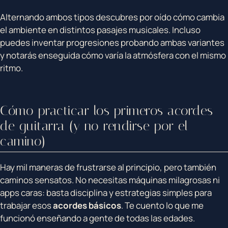
Alternando ambos tipos descubres por oído cómo cambia
el ambiente en distintos pasajes musicales. Incluso
puedes inventar progresiones probando ambas variantes
y notarás enseguida cómo varía la atmósfera con el mismo
ritmo.
Cómo practicar los primeros acordes
de guitarra (y no rendirse por el
camino)
Hay mil maneras de frustrarse al principio, pero también
caminos sensatos. No necesitas máquinas milagrosas ni
apps caras: basta disciplina y estrategias simples para
trabajar esos
acordes básicos
. Te cuento lo que me
funcionó enseñando a gente de todas las edades.