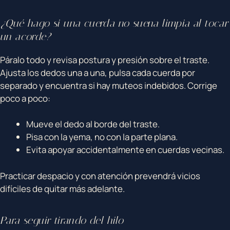
¿Qué hago si una cuerda no suena limpia al tocar
un acorde?
Páralo todo y revisa postura y presión sobre el traste.
Ajusta los dedos una a una, pulsa cada cuerda por
separado y encuentra si hay muteos indebidos. Corrige
poco a poco:
Mueve el dedo al borde del traste.
Pisa con la yema, no con la parte plana.
Evita apoyar accidentalmente en cuerdas vecinas.
Practicar despacio y con atención prevendrá vicios
difíciles de quitar más adelante.
Para seguir tirando del hilo