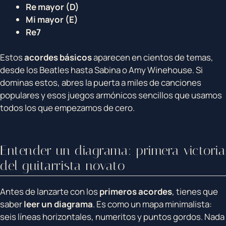
Re mayor (D)
Mi mayor (E)
Re7
Estos
acordes básicos
aparecen en cientos de temas,
desde los Beatles hasta Sabina o Amy Winehouse. Si
dominas estos, abres la puerta a miles de canciones
populares y esos juegos armónicos sencillos que usamos
todos los que empezamos de cero.
Entender un diagrama: primera victoria
del guitarrista novato
Antes de lanzarte con los
primeros acordes
, tienes que
saber
leer un diagrama
. Es como un mapa minimalista:
seis líneas horizontales, numeritos y puntos gordos. Nada