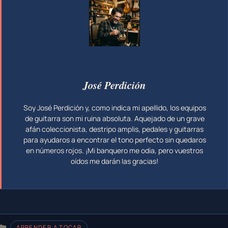
José Perdición
Soy José Perdición y, como indica mi apellido, los equipos
de guitarra son mi ruina absoluta. Aquejado de un grave
afán coleccionista, destripo amplis, pedales y guitarras
para ayudaros a encontrar el tono perfecto sin quedaros
en números rojos. ¡Mi banquero me odia, pero vuestros
oídos me darán las gracias!
CATEGORÍAS
APRENDER A TOCAR