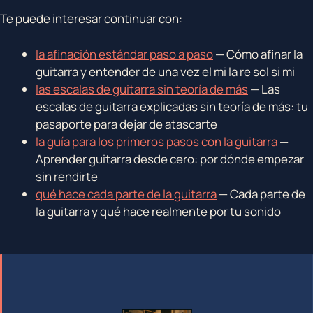
Te puede interesar continuar con:
la afinación estándar paso a paso
— Cómo afinar la
guitarra y entender de una vez el mi la re sol si mi
las escalas de guitarra sin teoría de más
— Las
escalas de guitarra explicadas sin teoría de más: tu
pasaporte para dejar de atascarte
la guía para los primeros pasos con la guitarra
—
Aprender guitarra desde cero: por dónde empezar
sin rendirte
qué hace cada parte de la guitarra
— Cada parte de
la guitarra y qué hace realmente por tu sonido